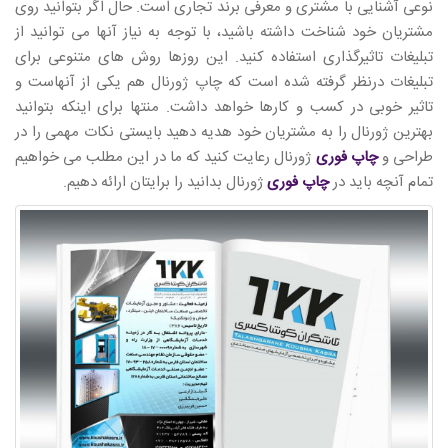
نوعی آشنایی با مشتری و معرفی برند تجاری است. حال اگر بتوانید روی
مشتریان خود شناخت داشته باشید، با توجه به نیاز آنها می توانید از
تبلیغات تاثیرگذاری استفاده کنید. این روزها روش های متنوعی برای
تبلیغات درنظر گرفته شده است که چاپ ژورنال هم یکی از آنهاست و
تاثیر خوبی در کسب و کارها خواهد داشت. منتها برای اینکه بتوانید
بهترین ژورنال را به مشتریان خود هدیه دهید بایستی نکات مهمی را در
طراحی و
چاپ فوری
ژورنال رعایت کنید که ما در این مطلب می خواهیم
تمام آنچه باید در
چاپ فوری
ژورنال بدانید را برایتان ارائه دهیم.