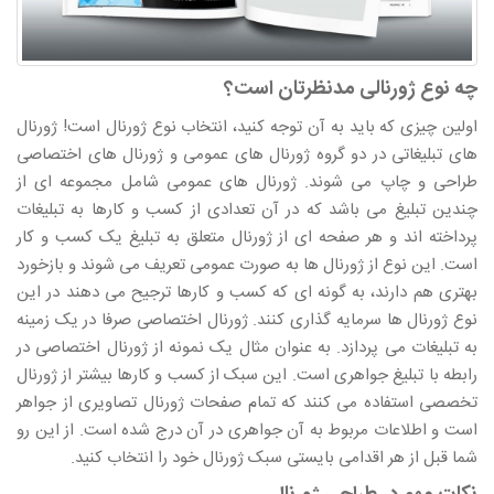
چه نوع ژورنالی مدنظرتان است؟
اولین چیزی که باید به آن توجه کنید، انتخاب نوع ژورنال است! ژورنال
های تبلیغاتی در دو گروه ژورنال های عمومی و ژورنال های اختصاصی
طراحی و چاپ می شوند. ژورنال های عمومی شامل مجموعه ای از
چندین تبلیغ می باشد که در آن تعدادی از کسب و کارها به تبلیغات
پرداخته اند و هر صفحه ای از ژورنال متعلق به تبلیغ یک کسب و کار
است. این نوع از ژورنال ها به صورت عمومی تعریف می شوند و بازخورد
بهتری هم دارند، به گونه ای که کسب و کارها ترجیح می دهند در این
نوع ژورنال ها سرمایه گذاری کنند. ژورنال اختصاصی صرفا در یک زمینه
به تبلیغات می پردازد. به عنوان مثال یک نمونه از ژورنال اختصاصی در
رابطه با تبلیغ جواهری است. این سبک از کسب و کارها بیشتر از ژورنال
تخصصی استفاده می کنند که تمام صفحات ژورنال تصاویری از جواهر
است و اطلاعات مربوط به آن جواهری در آن درج شده است. از این رو
شما قبل از هر اقدامی بایستی سبک ژورنال خود را انتخاب کنید.