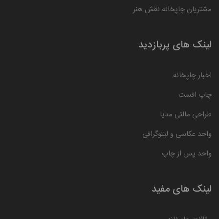
مشتریان چاپخانه نقش هنر
لینک های پربازدید
اخبار چاپخانه
چاپ افست
طراحی مالتی مدیا
واحد عکاسی و لیتوگرافی
واحد پس از چاپ
لینک های مفید