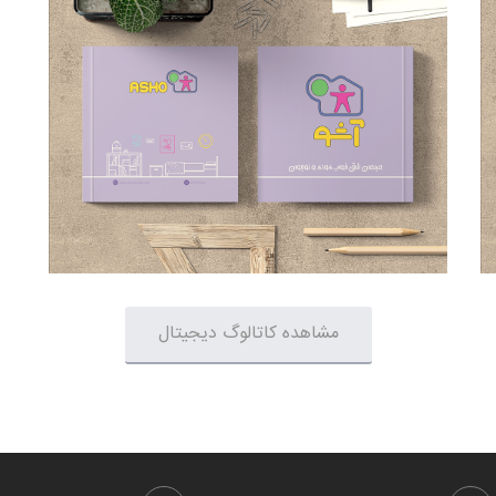
مشاهده کاتالوگ دیجیتال