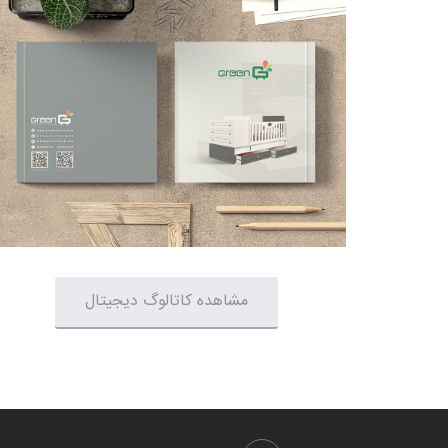
مشاهده کاتالوگ دیجیتال