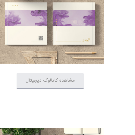
مشاهده کاتالوگ دیجیتال