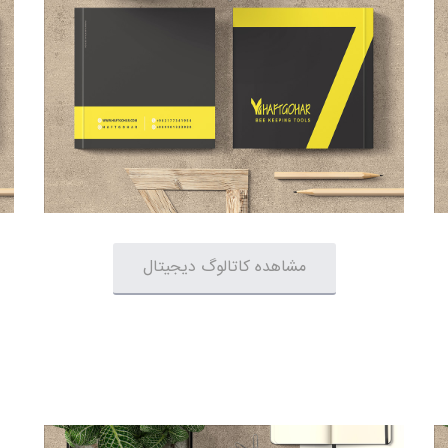
مشاهده کاتالوگ دیجیتال