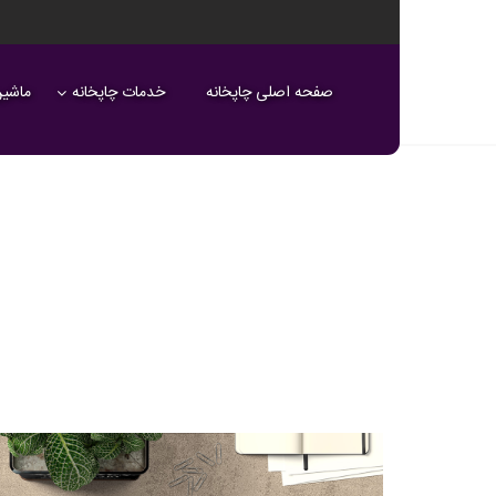
صفحه اصلی چاپخانه
خدمات چاپخانه
ماشین