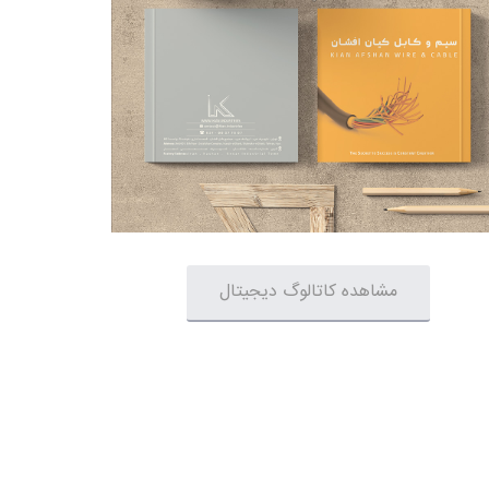
مشاهده کاتالوگ دیجیتال